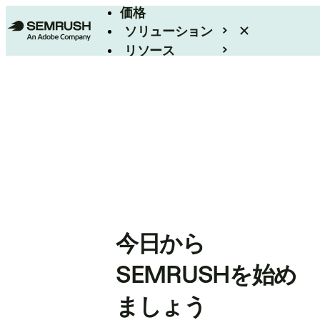
価格
ソリューション
リソース
エンタープライズ
今日から
SEMRUSHを始め
ましょう