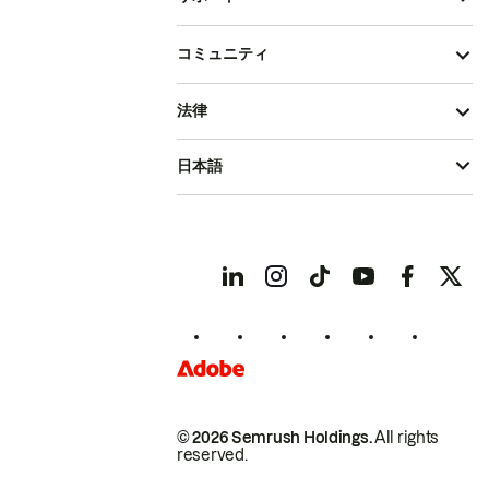
コミュニティ
法律
日本語
© 2026 Semrush Holdings.
All rights
reserved.