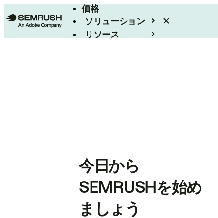
価格
ソリューション
リソース
エンタープライズ
今日から
SEMRUSHを始め
ましょう