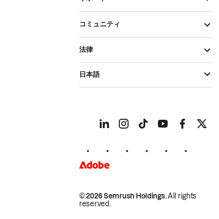
コミュニティ
法律
日本語
© 2026 Semrush Holdings.
All rights
reserved.