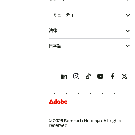
コミュニティ
法律
日本語
© 2026 Semrush Holdings.
All rights
reserved.