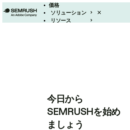
価格
ソリューション
リソース
エンタープライズ
今日から
SEMRUSHを始め
ましょう