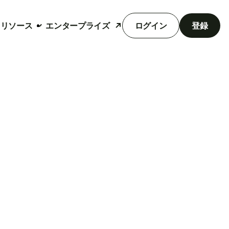
リソース
エンタープライズ
ログイン
登録