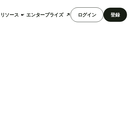
リソース
エンタープライズ
ログイン
登録