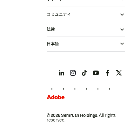
コミュニティ
法律
日本語
© 2026 Semrush Holdings.
All rights
reserved.