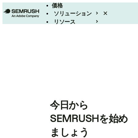
価格
ソリューション
リソース
エンタープライズ
今日から
SEMRUSHを始め
ましょう