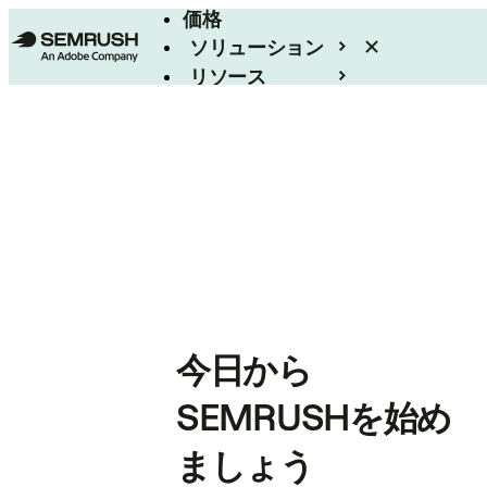
価格
ソリューション
リソース
エンタープライズ
今日から
SEMRUSHを始め
ましょう