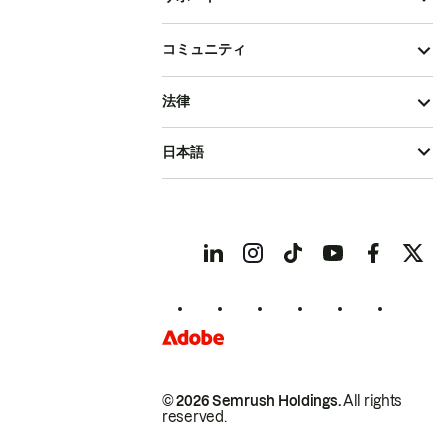
コミュニティ
法律
日本語
© 2026 Semrush Holdings.
All rights
reserved.