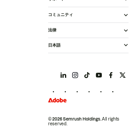
コミュニティ
法律
日本語
© 2026 Semrush Holdings.
All rights
reserved.