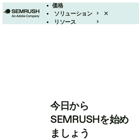
価格
ソリューション
リソース
エンタープライズ
今日から
SEMRUSHを始め
ましょう