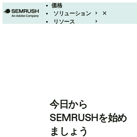
価格
ソリューション
リソース
エンタープライズ
今日から
SEMRUSHを始め
ましょう