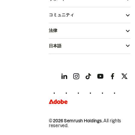
コミュニティ
法律
日本語
© 2026 Semrush Holdings.
All rights
reserved.