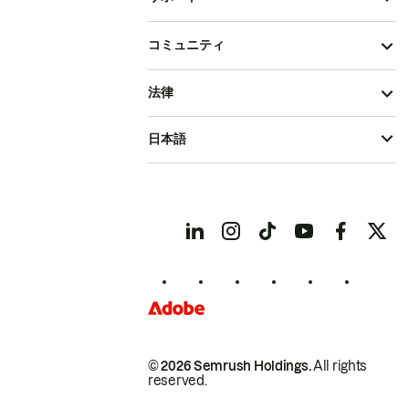
コミュニティ
法律
日本語
© 2026 Semrush Holdings.
All rights
reserved.