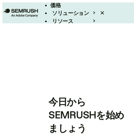
価格
ソリューション
リソース
エンタープライズ
今日から
SEMRUSHを始め
ましょう