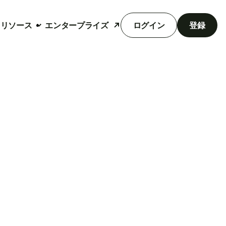
リソース
エンタープライズ
ログイン
登録