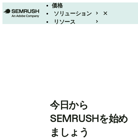
価格
ソリューション
リソース
エンタープライズ
今日から
SEMRUSHを始め
ましょう