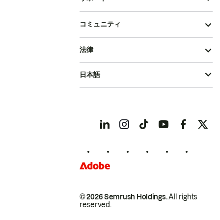
コミュニティ
法律
日本語
© 2026 Semrush Holdings.
All rights
reserved.