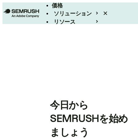
価格
ソリューション
リソース
エンタープライズ
今日から
SEMRUSHを始め
ましょう