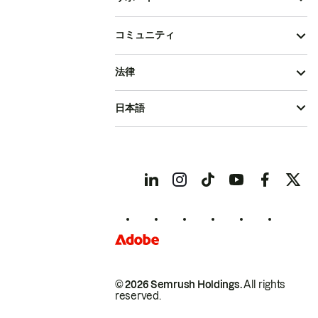
コミュニティ
法律
日本語
© 2026 Semrush Holdings.
All rights
reserved.