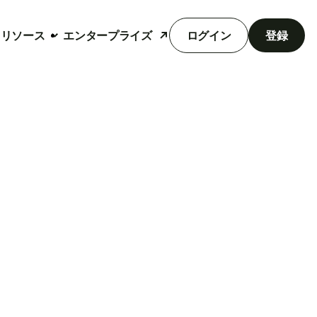
リソース
エンタープライズ
ログイン
登録