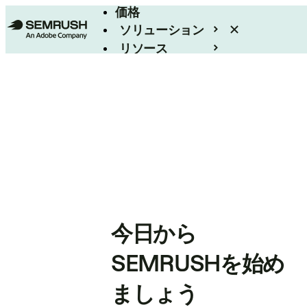
価格
ソリューション
リソース
エンタープライズ
今日から
SEMRUSHを始め
ましょう