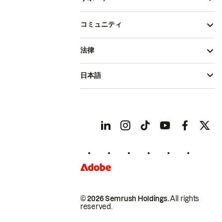
コミュニティ
法律
日本語
© 2026 Semrush Holdings.
All rights
reserved.