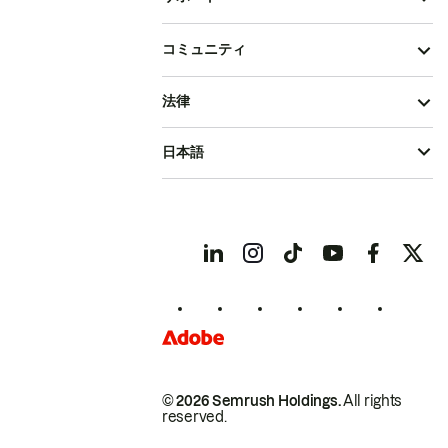
コミュニティ
法律
日本語
© 2026 Semrush Holdings.
All rights
reserved.