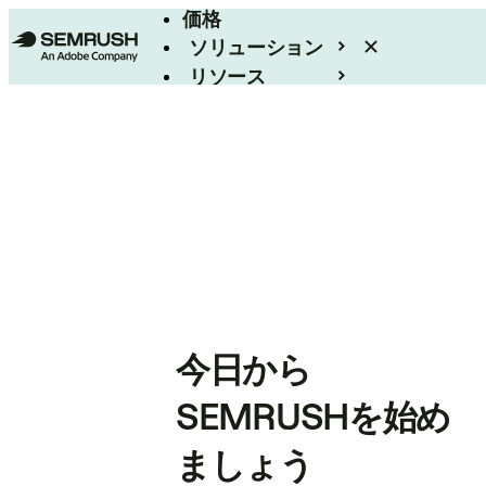
価格
ソリューション
リソース
エンタープライズ
今日から
SEMRUSHを始め
ましょう