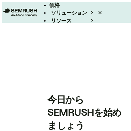
価格
ソリューション
リソース
エンタープライズ
今日から
SEMRUSHを始め
ましょう