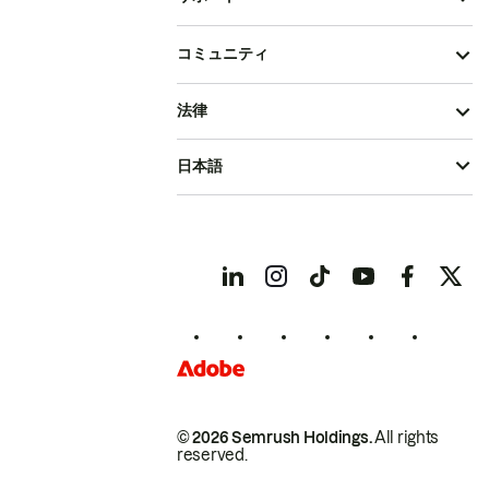
コミュニティ
法律
日本語
© 2026 Semrush Holdings.
All rights
reserved.