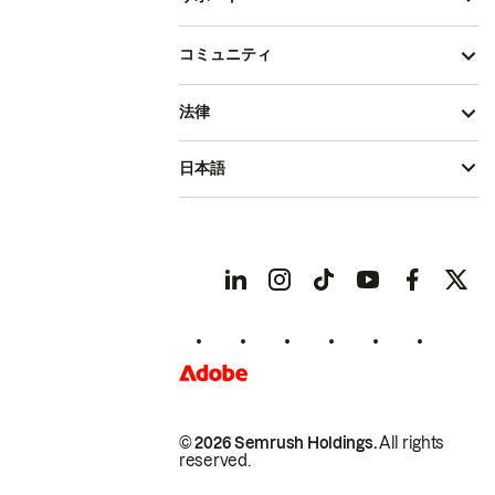
コミュニティ
法律
日本語
© 2026 Semrush Holdings.
All rights
reserved.