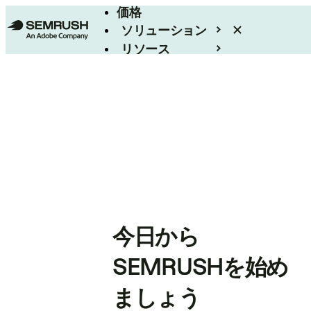
価格
ソリューション
リソース
エンタープライズ
今日から
SEMRUSHを始め
ましょう