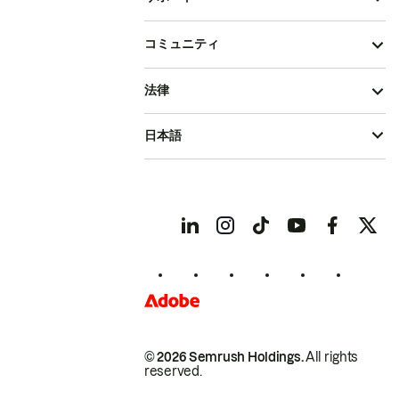
コミュニティ
法律
日本語
© 2026 Semrush Holdings.
All rights
reserved.