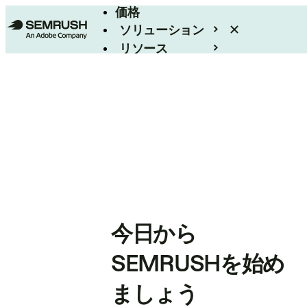
価格
ソリューション
リソース
エンタープライズ
今日から
SEMRUSHを始め
ましょう