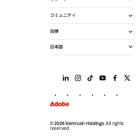
コミュニティ
法律
日本語
© 2026 Semrush Holdings.
All rights
reserved.