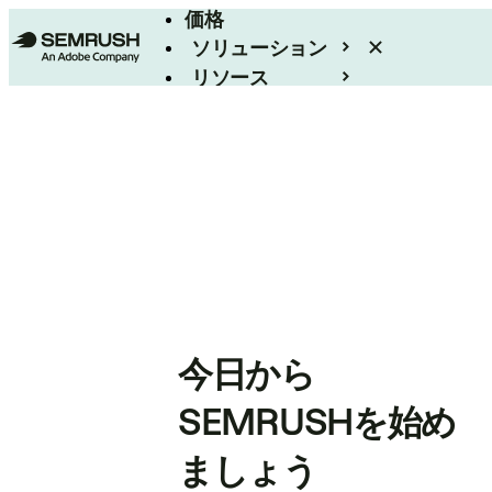
価格
ソリューション
リソース
エンタープライズ
今日から
SEMRUSHを始め
ましょう