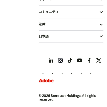
コミュニティ
法律
日本語
© 2026 Semrush Holdings.
All rights
reserved.