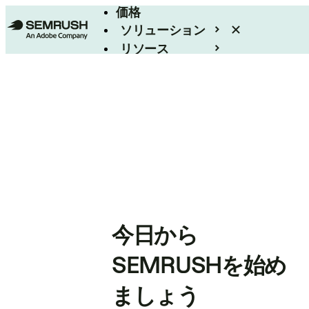
価格
ソリューション
リソース
エンタープライズ
今日から
SEMRUSHを始め
ましょう