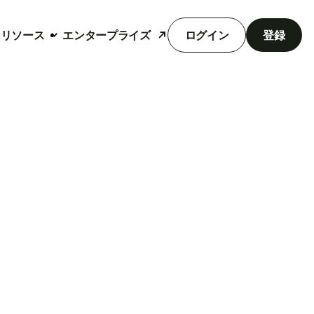
リソース
エンタープライズ
ログイン
登録