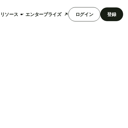
リソース
エンタープライズ
ログイン
登録