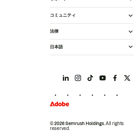
コミュニティ
法律
日本語
© 2026 Semrush Holdings.
All rights
reserved.