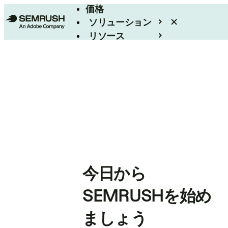
価格
ソリューション
リソース
エンタープライズ
今日から
SEMRUSHを始め
ましょう