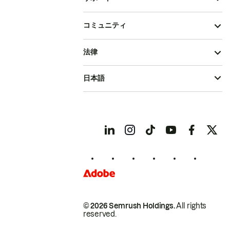
コミュニティ
法律
日本語
© 2026 Semrush Holdings.
All rights
reserved.