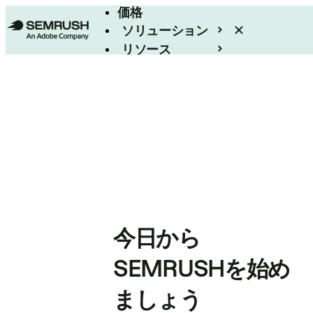
価格
ソリューション
リソース
エンタープライズ
今日から
SEMRUSHを始め
ましょう