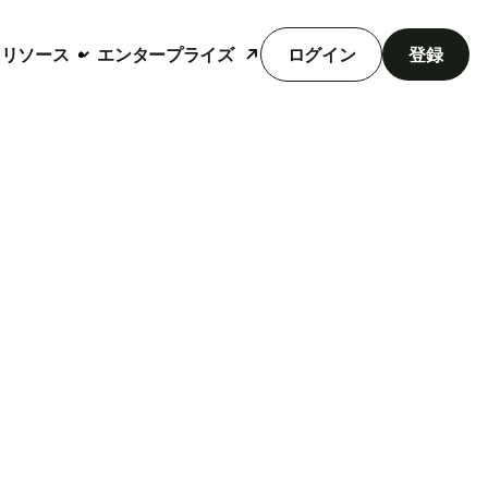
リソース
エンタープライズ
ログイン
登録