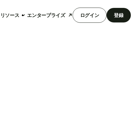
リソース
エンタープライズ
ログイン
登録