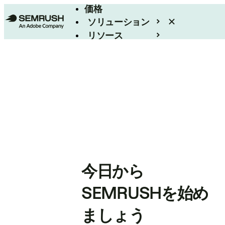
価格
ソリューション
リソース
エンタープライズ
今日から
SEMRUSHを始め
ましょう