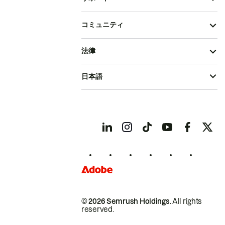
コミュニティ
法律
日本語
© 2026 Semrush Holdings.
All rights
reserved.