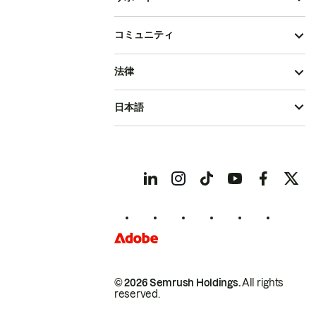
コミュニティ
法律
日本語
© 2026 Semrush Holdings.
All rights
reserved.