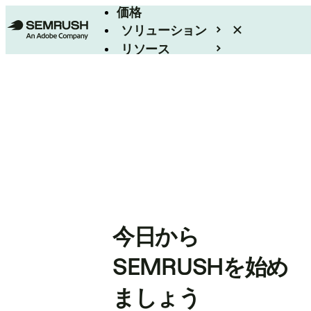
価格
ソリューション
リソース
エンタープライズ
今日から
SEMRUSHを始め
ましょう