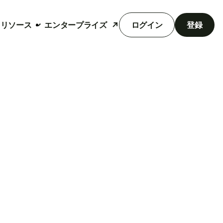
リソース
エンタープライズ
ログイン
登録