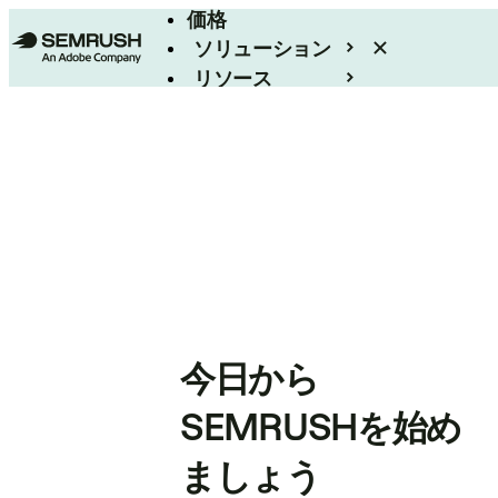
価格
ソリューション
リソース
エンタープライズ
今日から
SEMRUSHを始め
ましょう