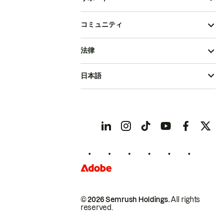
コミュニティ
法律
日本語
© 2026 Semrush Holdings.
All rights
reserved.