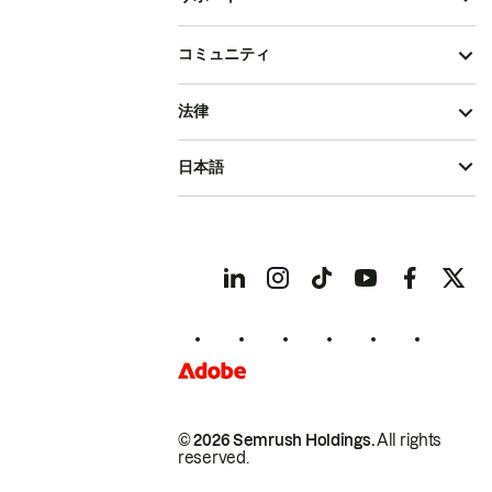
コミュニティ
法律
日本語
© 2026 Semrush Holdings.
All rights
reserved.