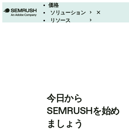
価格
ソリューション
リソース
エンタープライズ
今日から
SEMRUSHを始め
ましょう