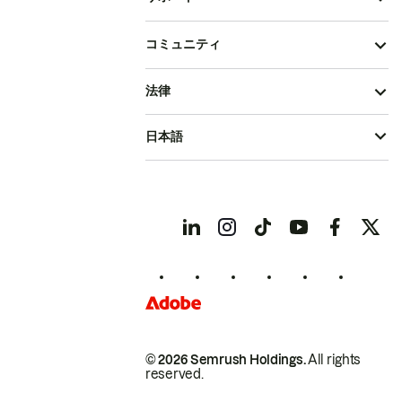
コミュニティ
法律
日本語
© 2026 Semrush Holdings.
All rights
reserved.