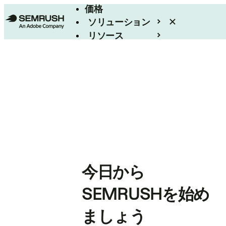
価格
ソリューション
リソース
エンタープライズ
今日から
SEMRUSHを始め
ましょう