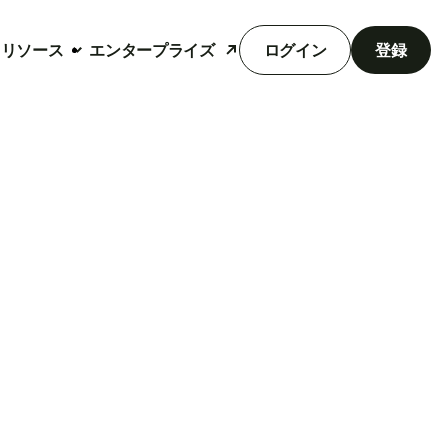
リソース
エンタープライズ
ログイン
登録