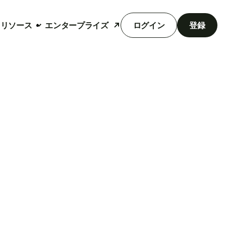
リソース
エンタープライズ
ログイン
登録