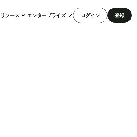
リソース
エンタープライズ
ログイン
登録