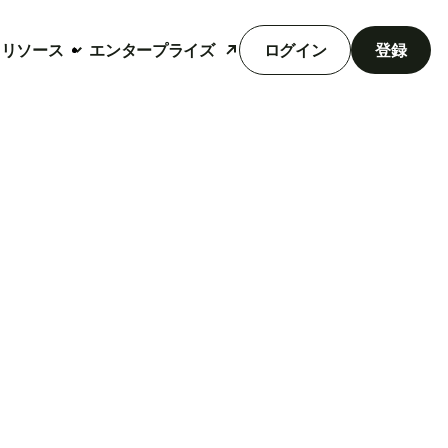
リソース
エンタープライズ
ログイン
登録