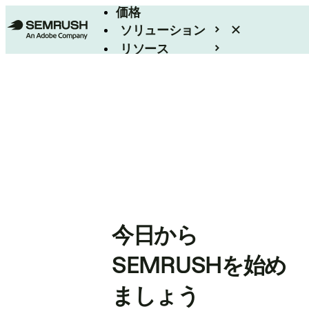
価格
ソリューション
リソース
エンタープライズ
今日から
SEMRUSHを始め
ましょう