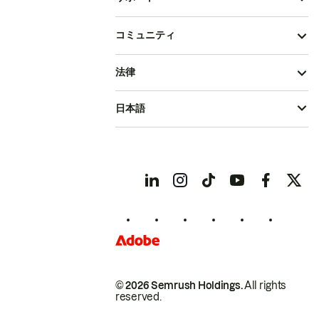
コミュニティ
法律
日本語
© 2026 Semrush Holdings.
All rights
reserved.