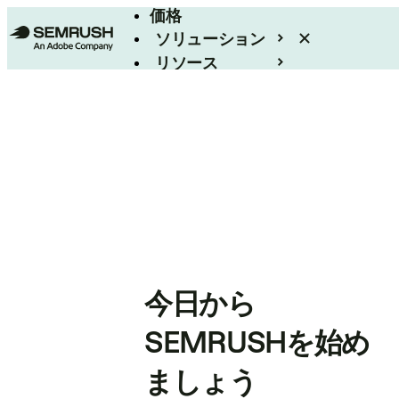
価格
ソリューション
リソース
エンタープライズ
今日から
SEMRUSHを始め
ましょう