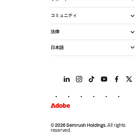
コミュニティ
法律
日本語
© 2026 Semrush Holdings.
All rights
reserved.