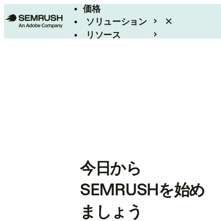
価格
ソリューション
リソース
エンタープライズ
今日から
SEMRUSHを始め
ましょう