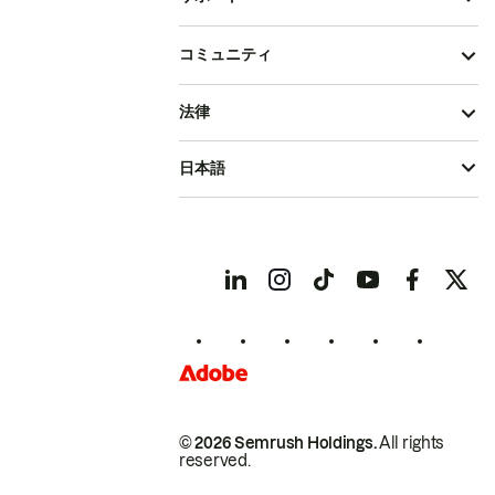
コミュニティ
法律
日本語
© 2026 Semrush Holdings.
All rights
reserved.