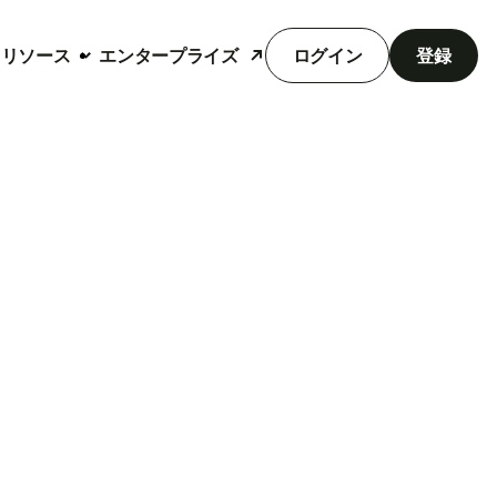
リソース
エンタープライズ
ログイン
登録