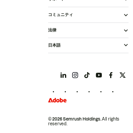
コミュニティ
法律
日本語
© 2026 Semrush Holdings.
All rights
reserved.