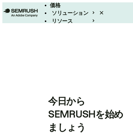
価格
ソリューション
リソース
エンタープライズ
今日から
SEMRUSHを始め
ましょう