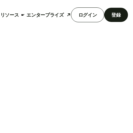
リソース
エンタープライズ
ログイン
登録