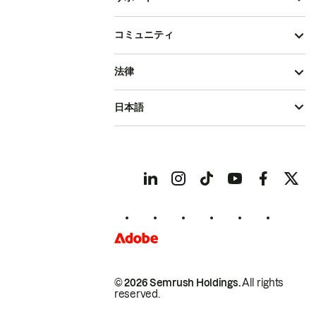
コミュニティ
法律
日本語
© 2026 Semrush Holdings.
All rights
reserved.