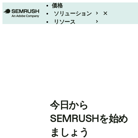
価格
ソリューション
リソース
エンタープライズ
今日から
SEMRUSHを始め
ましょう