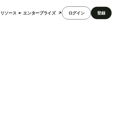
リソース
エンタープライズ
ログイン
登録