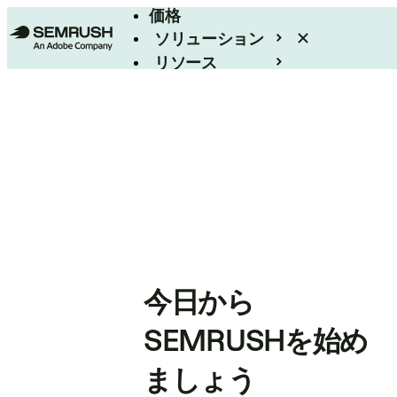
価格
ソリューション
リソース
エンタープライズ
今日から
SEMRUSHを始め
ましょう