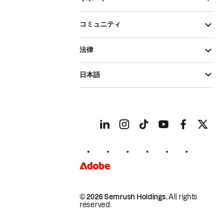
コミュニティ
法律
日本語
© 2026 Semrush Holdings.
All rights
reserved.