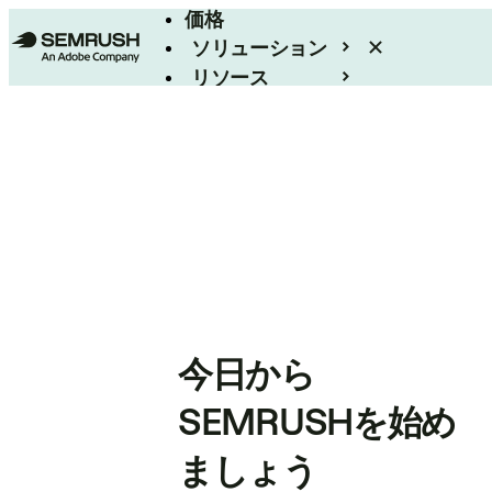
価格
ソリューション
リソース
エンタープライズ
今日から
SEMRUSHを始め
ましょう