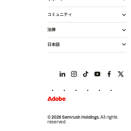
コミュニティ
法律
日本語
© 2026 Semrush Holdings.
All rights
reserved.