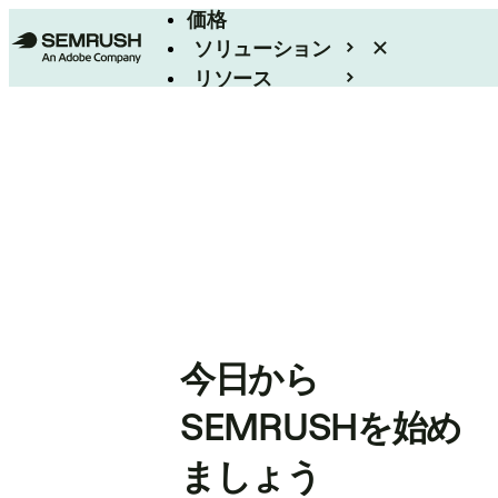
価格
ソリューション
リソース
エンタープライズ
今日から
SEMRUSHを始め
ましょう