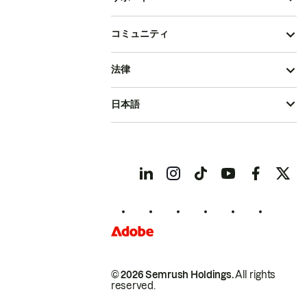
コミュニティ
法律
日本語
© 2026 Semrush Holdings.
All rights
reserved.