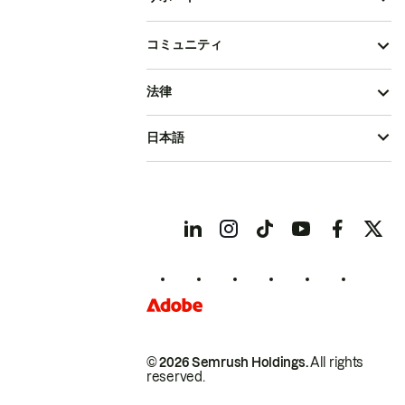
コミュニティ
法律
日本語
© 2026 Semrush Holdings.
All rights
reserved.