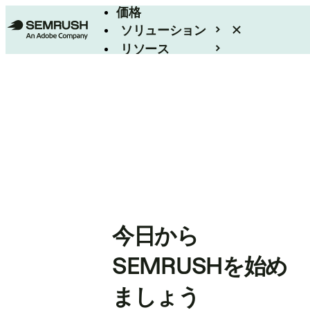
価格
ソリューション
リソース
エンタープライズ
今日から
SEMRUSHを始め
ましょう