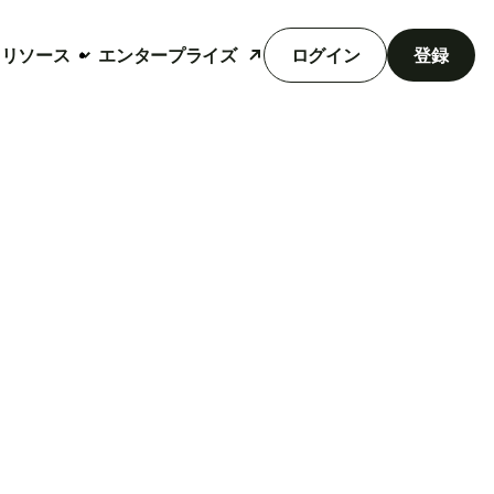
リソース
エンタープライズ
ログイン
登録